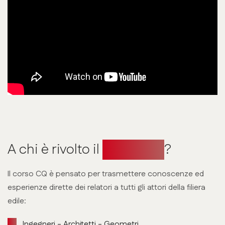
A chi è rivolto il
Corso CQ
?
Il corso CQ è pensato per trasmettere conoscenze ed
esperienze dirette dei relatori a tutti gli attori della filiera
edile:
Ingegneri - Architetti - Geometri