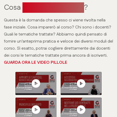
Cosa
imparerai al Corso
?
Questa è la domanda che spesso ci viene rivolta nella
fase iniziale. Cosa imparerò al corso? Chi sono i docenti?
Quali le tematiche trattate? Abbiamo quindi pensato di
fornire un’anteprima pratica e veloce dei diversi moduli del
corso. Sì esatto, potrai cogliere direttamente dai docenti
dei corsi le tematiche trattate prima ancora di iscriverti.
GUARDA ORA LE VIDEO PILLOLE