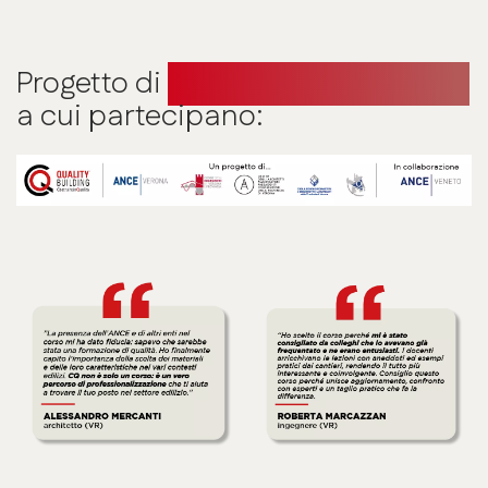
Progetto di
formazione condivisa
a cui partecipano: