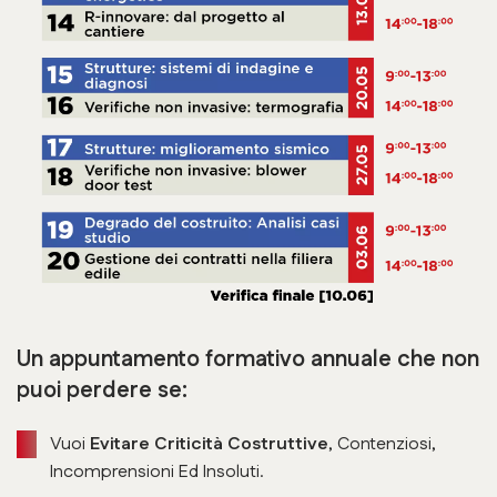
Un appuntamento formativo annuale che non
puoi perdere se:
Vuoi
Evitare Criticità Costruttive
, Contenziosi,
Incomprensioni Ed Insoluti.