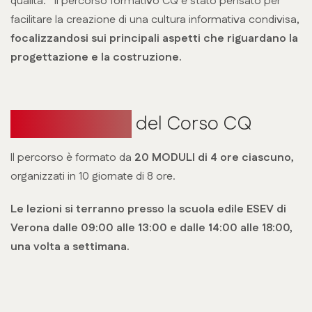
qualità. Il percorso formativo CQ è stato pensato per
facilitare la creazione di una cultura informativa condivisa,
focalizzandosi sui principali aspetti che riguardano la
progettazione e la costruzione.
Il programma
del Corso CQ
Il percorso è formato da
20 MODULI di 4 ore ciascuno,
organizzati in 10 giornate di 8 ore.
Le lezioni si terranno presso la scuola edile ESEV di
Verona dalle 09:00 alle 13:00 e dalle 14:00 alle 18:00,
una volta a settimana.