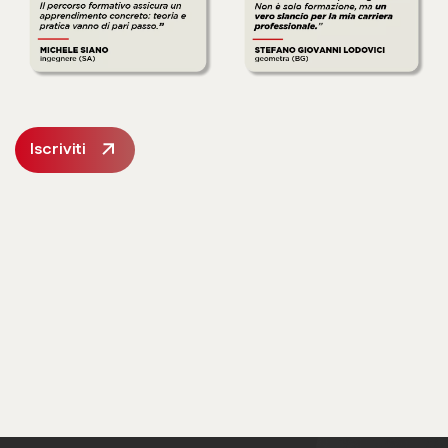
Iscriviti