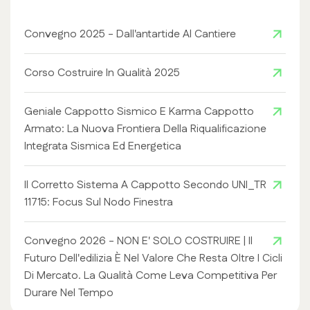
Convegno 2025 - Dall'antartide Al Cantiere
Corso Costruire In Qualità 2025
Geniale Cappotto Sismico E Karma Cappotto
Armato: La Nuova Frontiera Della Riqualificazione
Integrata Sismica Ed Energetica
Il Corretto Sistema A Cappotto Secondo UNI_TR
11715: Focus Sul Nodo Finestra
Convegno 2026 - NON E' SOLO COSTRUIRE | Il
Futuro Dell'edilizia È Nel Valore Che Resta Oltre I Cicli
Di Mercato. La Qualità Come Leva Competitiva Per
Durare Nel Tempo