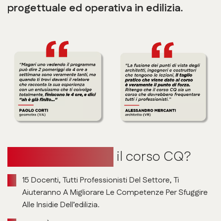
progettuale ed operativa in edilizia.
Perché scegliere
il corso CQ?
15 Docenti, Tutti Professionisti Del Settore, Ti
Aiuteranno A Migliorare Le Competenze Per Sfuggire
Alle Insidie Dell’edilizia.