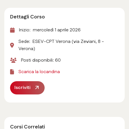
Dettagli Corso
Inizio: mercoledì 1 aprile 2026
Sede: ESEV-CPT Verona (via Zeviani, 8 -
Verona)
Posti disponibili: 60
Scarica la locandina
Iscriviti
Corsi Correlati