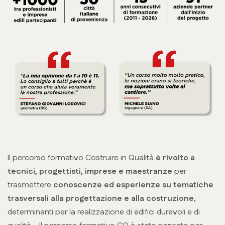
Il percorso formativo Costruire in Qualità
è rivolto a
tecnici, progettisti, imprese e maestranze
per
trasmettere
conoscenze ed esperienze su tematiche
trasversali
alla progettazione e alla costruzione
,
determinanti per la realizzazione di edifici durevoli e di