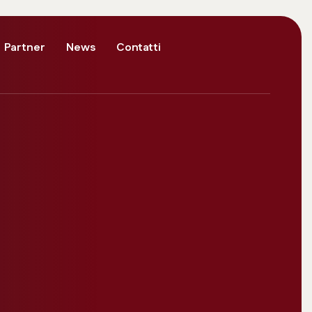
Partner
News
Contatti