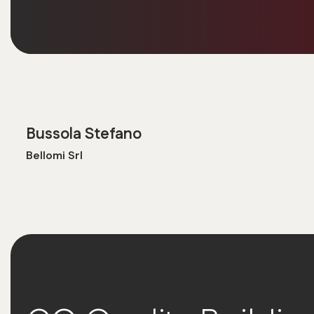
Bussola Stefano
Bellomi Srl