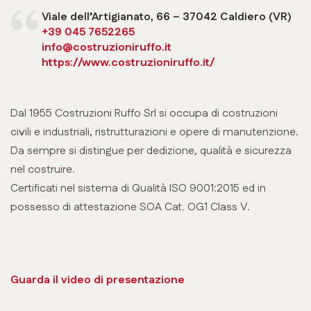
Viale dell’Artigianato, 66 – 37042 Caldiero (VR)
+39 045 7652265
info@costruzioniruffo.it
https://www.costruzioniruffo.it/
Dal 1955 Costruzioni Ruffo Srl si occupa di costruzioni
civili e industriali, ristrutturazioni e opere di manutenzione.
Da sempre si distingue per dedizione, qualità e sicurezza
nel costruire.
Certificati nel sistema di Qualità ISO 9001:2015 ed in
possesso di attestazione SOA Cat. OG1 Class V.
Guarda il video di presentazione