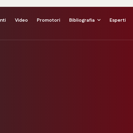
nti
Video
Promotori
Bibliografia
Esperti