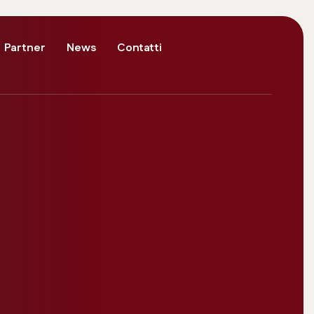
Partner
News
Contatti