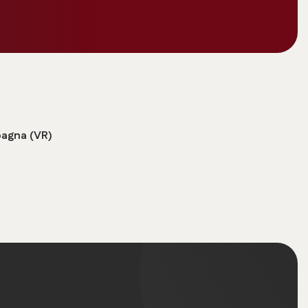
pagna (VR)