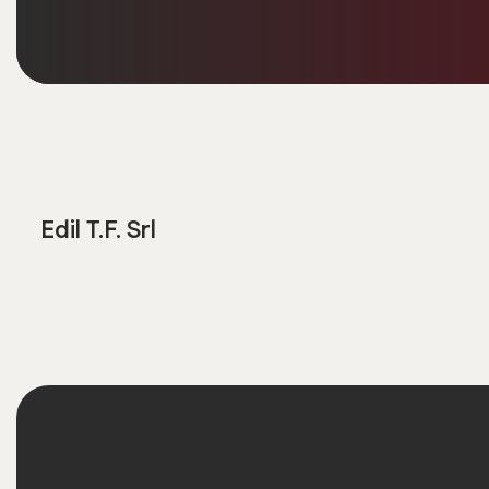
Edil T.F. Srl