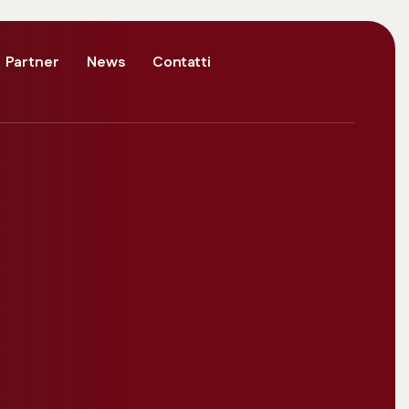
Partner
News
Contatti