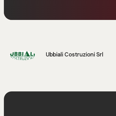
Ubbiali Costruzioni Srl