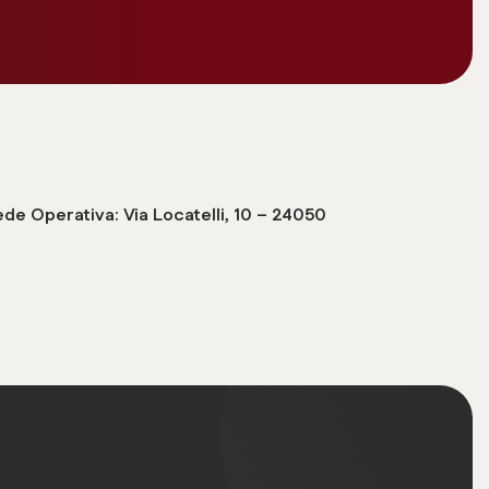
Sede Operativa: Via Locatelli, 10 – 24050