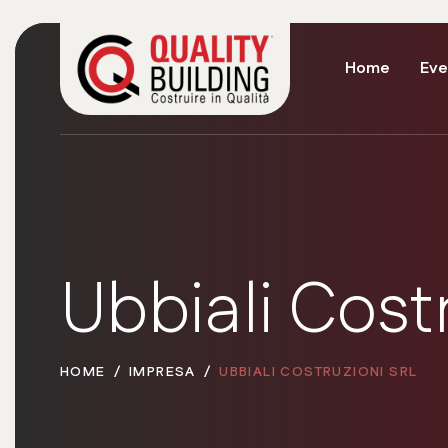
Home
Eve
Ubbiali Cost
HOME
IMPRESA
UBBIALI COSTRUZIONI SRL