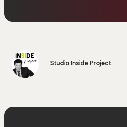
Studio Inside Project