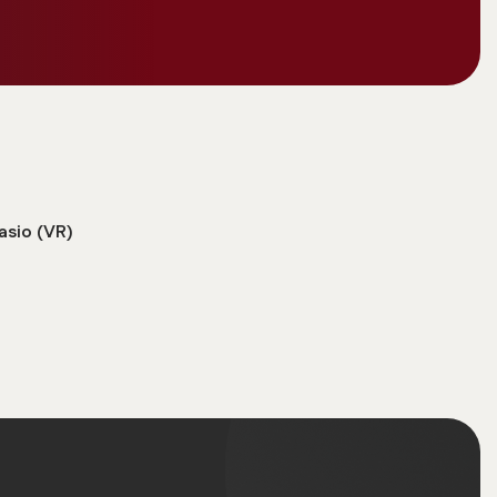
asio (VR)