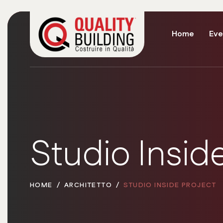
Home
Eve
Studio Insid
HOME
ARCHITETTO
STUDIO INSIDE PROJECT