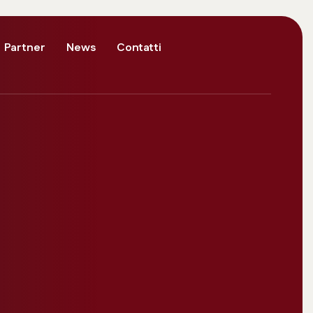
Partner
News
Contatti