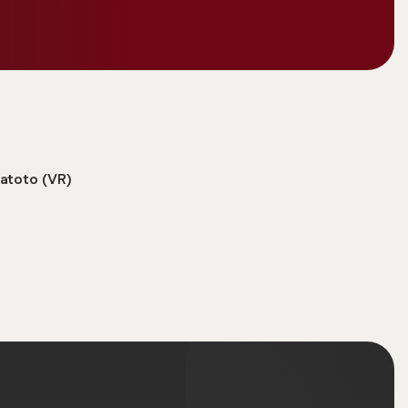
atoto (VR)