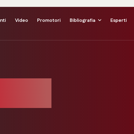
nti
Video
Promotori
Bibliografia
Esperti
tiano