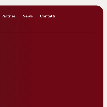
Partner
News
Contatti