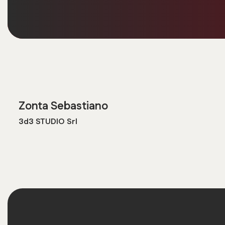
Zonta Sebastiano
3d3 STUDIO Srl