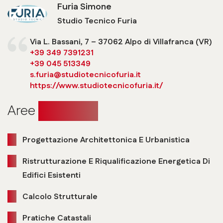
Furia Simone
Studio Tecnico Furia
Via L. Bassani, 7 – 37062 Alpo di Villafranca (VR)
+39 349 7391231
+39 045 513349
s.furia@studiotecnicofuria.it
https://www.studiotecnicofuria.it/
Aree
operative
Progettazione Architettonica E Urbanistica
Ristrutturazione E Riqualificazione Energetica Di
Edifici Esistenti
Calcolo Strutturale
Pratiche Catastali